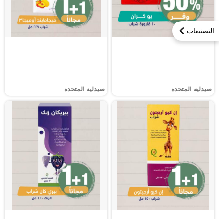
التصنيفات
صيدلية المتحدة
صيدلية المتحدة