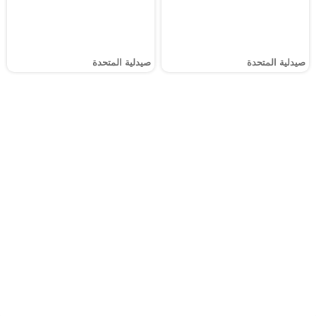
صيدلية المتحدة
صيدلية المتحدة