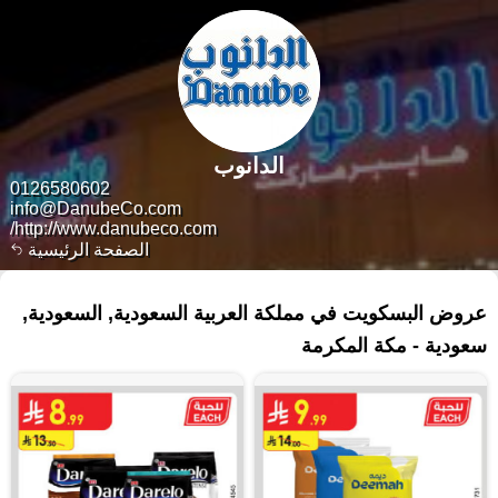
الدانوب
0126580602
info@DanubeCo.com
http://www.danubeco.com/
الصفحة الرئيسية
٢٩٧ منتجات
عروض البسكويت في مملكة العربية السعودية, السعودية,
سعودية - مكة المكرمة