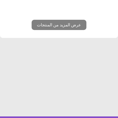
عرض المزيد من المنتجات