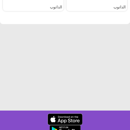
الدانوب
الدانوب