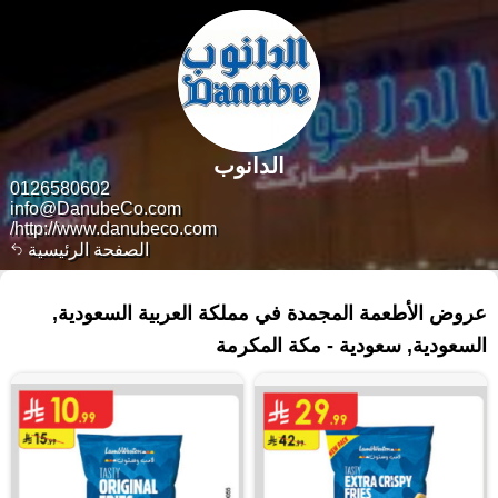
الدانوب
0126580602
info@DanubeCo.com
http://www.danubeco.com/
الصفحة الرئيسية
١١٣ منتجات
عروض الأطعمة المجمدة في مملكة العربية السعودية,
السعودية, سعودية - مكة المكرمة