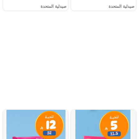
صيدلية المتحدة
صيدلية المتحدة