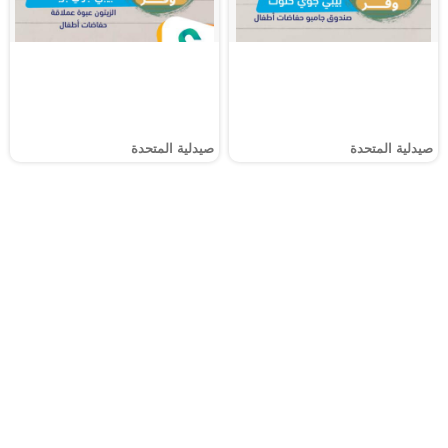
صيدلية المتحدة
صيدلية المتحدة