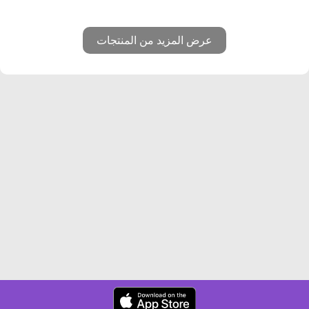
عرض المزيد من المنتجات