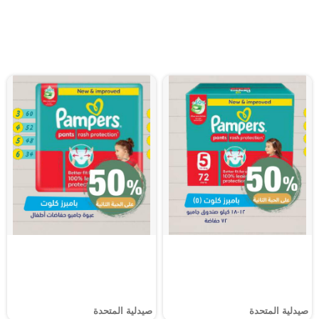
صيدلية المتحدة
صيدلية المتحدة