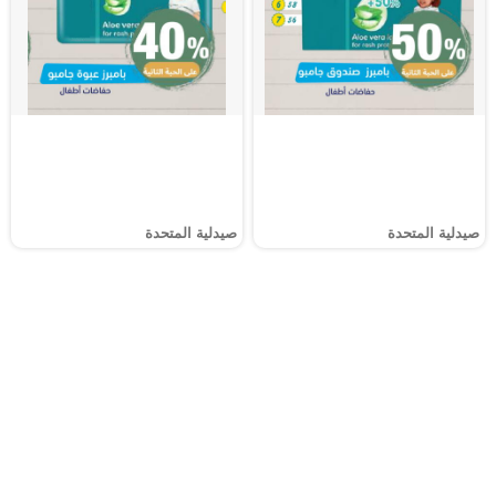
صيدلية المتحدة
صيدلية المتحدة