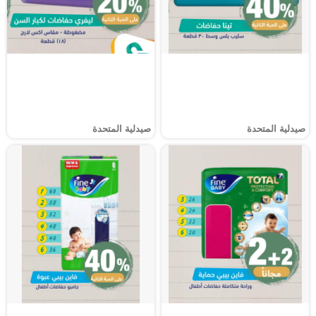
صيدلية المتحدة
صيدلية المتحدة