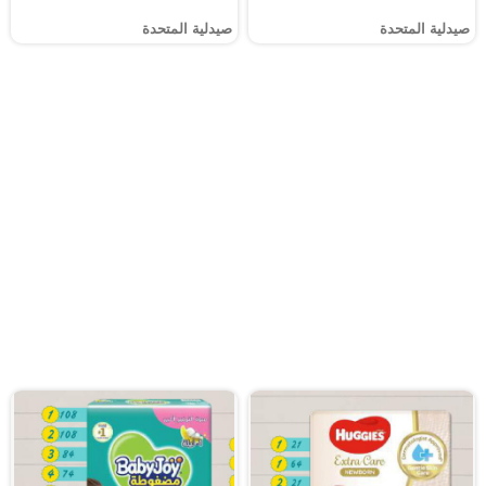
صيدلية المتحدة
صيدلية المتحدة