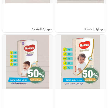
صيدلية المتحدة
صيدلية المتحدة