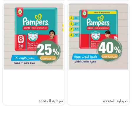
صيدلية المتحدة
صيدلية المتحدة