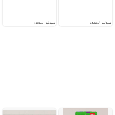
صيدلية المتحدة
صيدلية المتحدة