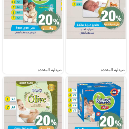
صيدلية المتحدة
صيدلية المتحدة