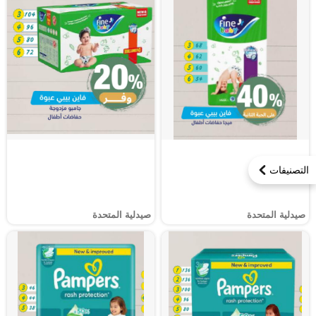
التصنيفات
صيدلية المتحدة
صيدلية المتحدة