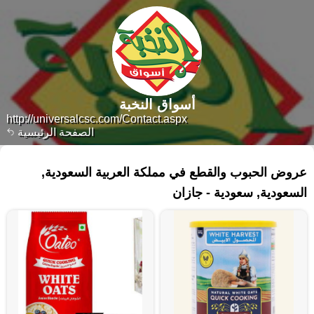
أسواق النخبة
http://universalcsc.com/Contact.aspx
الصفحة الرئيسية
٦٠ منتجات
عروض الحبوب والقطع في مملكة العربية السعودية,
السعودية, سعودية - جازان