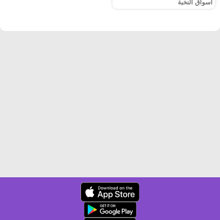
أسواق النخبة