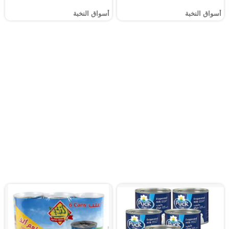
أسواق النخبة
أسواق النخبة