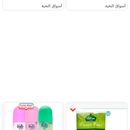
أسواق النخبة
أسواق النخبة