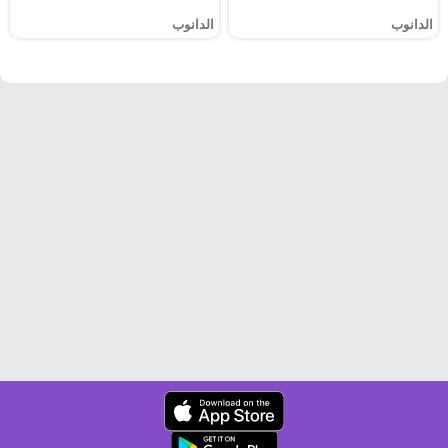
الدانوب
الدانوب