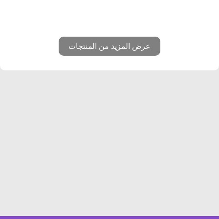
عرض المزيد من المنتجات