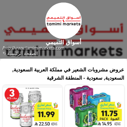
أسواق التميمي
http://www.tamimimarkets.com/
الصفحة الرئيسية
٢١ منتجات
عروض مشروبات الشعير في مملكة العربية السعودية,
السعودية, سعودية - المنطقة الشرقية