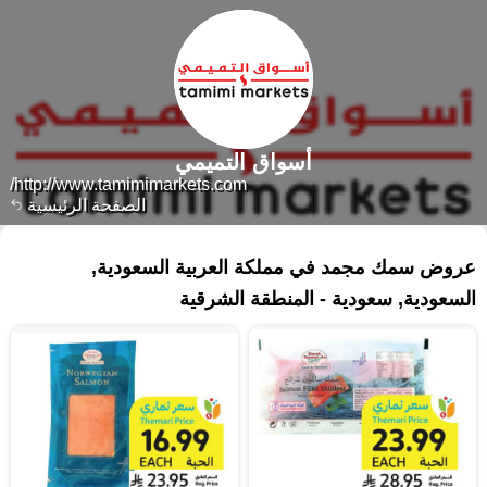
أسواق التميمي
http://www.tamimimarkets.com/
الصفحة الرئيسية
٥٧ منتجات
عروض سمك مجمد في مملكة العربية السعودية,
السعودية, سعودية - المنطقة الشرقية