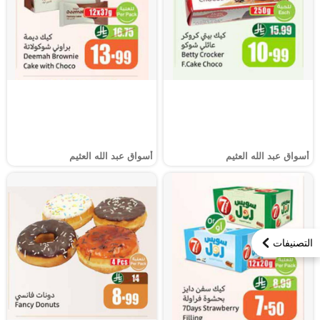
أسواق عبد الله العثيم
أسواق عبد الله العثيم
التصنيفات