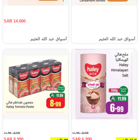
SAR 14.000
أسواق عبد الله العثيم
أسواق عبد الله العثيم
SAR ١١.٩٩٠
SAR ١١.٩٩٠
SAR 8.990
SAR 6.990