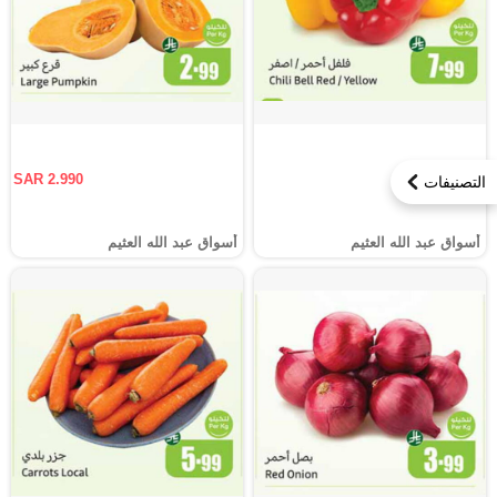
SAR 2.990
التصنيفات
أسواق عبد الله العثيم
أسواق عبد الله العثيم