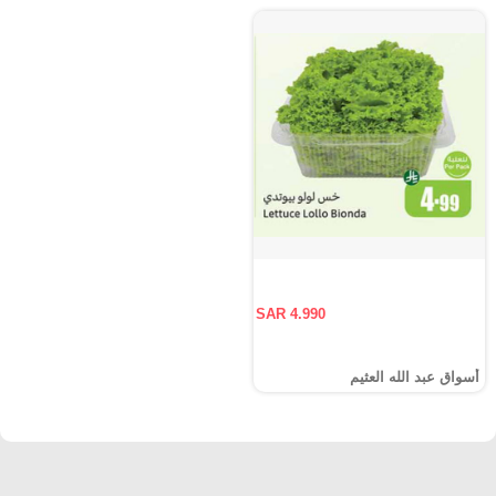
SAR 4.990
أسواق عبد الله العثيم