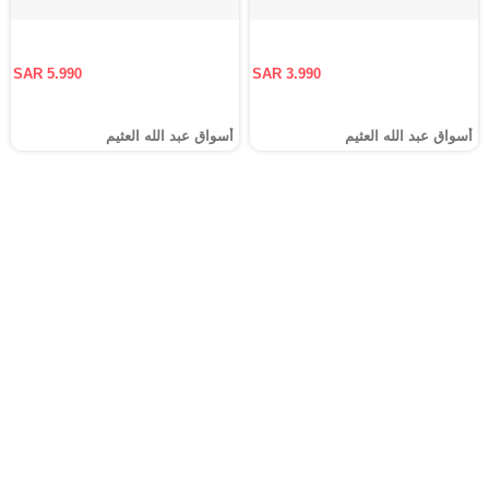
SAR 5.990
SAR 3.990
أسواق عبد الله العثيم
أسواق عبد الله العثيم