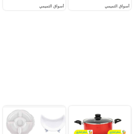
أسواق التميمي
أسواق التميمي