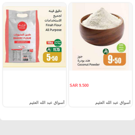
SAR 9.500
أسواق عبد الله العثيم
أسواق عبد الله العثيم