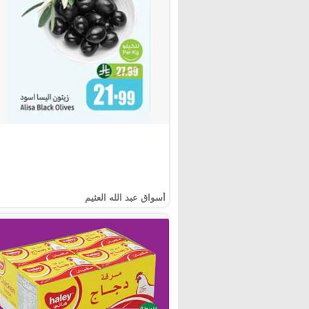
أسواق عبد الله العثيم