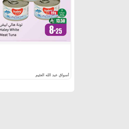
أسواق عبد الله العثيم