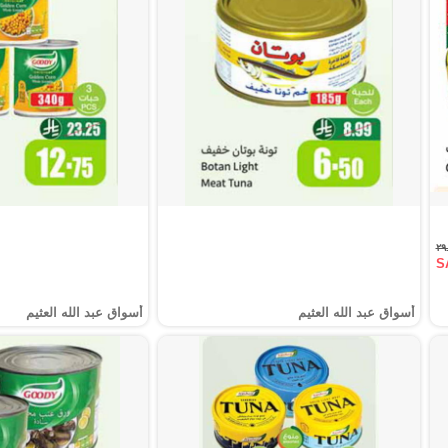
S
أسواق عبد الله العثيم
أسواق عبد الله العثيم