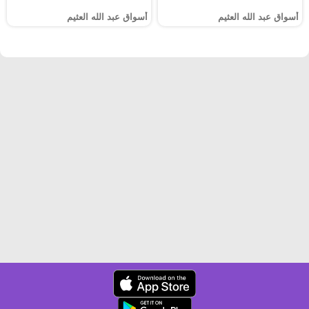
أسواق عبد الله العثيم
أسواق عبد الله العثيم