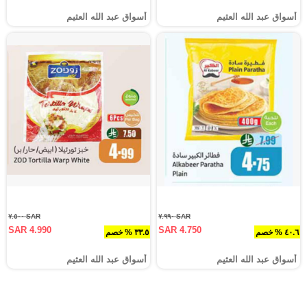
أسواق عبد الله العثيم
أسواق عبد الله العثيم
SAR ٧.٥٠٠
SAR ٧.٩٩٠
SAR 4.990
SAR 4.750
٤٠.٦ % خصم
٣٣.٥ % خصم
أسواق عبد الله العثيم
أسواق عبد الله العثيم