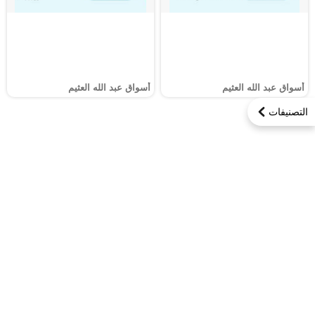
أسواق عبد الله العثيم
أسواق عبد الله العثيم
التصنيفات