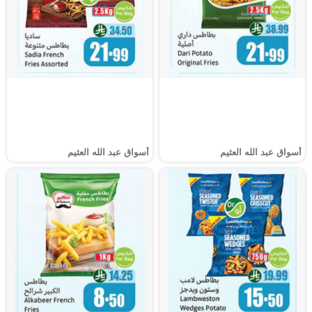
أسواق عبد الله العثيم
أسواق عبد الله العثيم