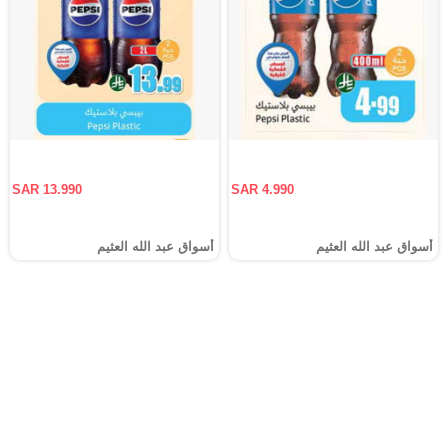
SAR 13.990
SAR 4.990
أسواق عبد الله العثيم
أسواق عبد الله العثيم