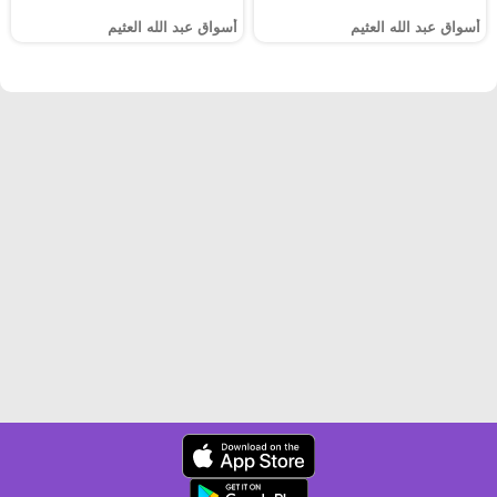
أسواق عبد الله العثيم
أسواق عبد الله العثيم