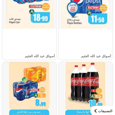
أسواق عبد الله العثيم
أسواق عبد الله العثيم
التصنيفات