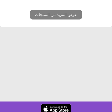
عرض المزيد من المنتجات