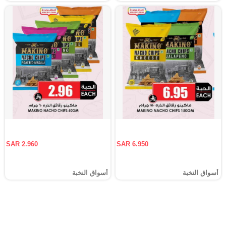
SAR 2.960
SAR 6.950
أسواق النخبة
أسواق النخبة