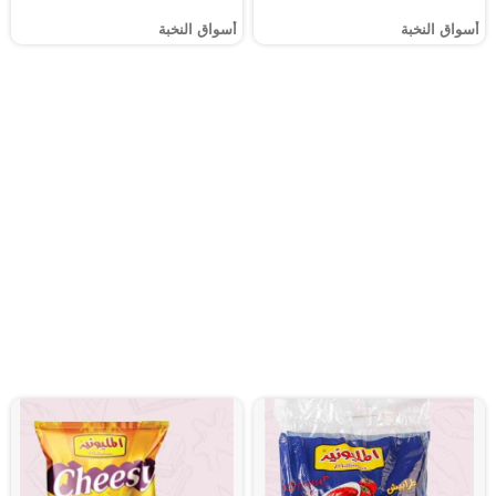
أسواق النخبة
أسواق النخبة