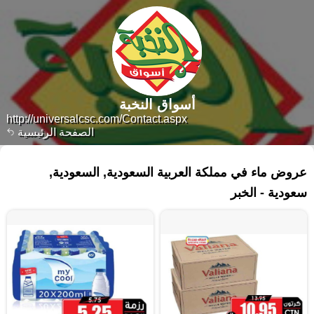
أسواق النخبة
http://universalcsc.com/Contact.aspx
الصفحة الرئيسية
١١٢ منتجات
عروض ماء في مملكة العربية السعودية, السعودية,
سعودية - الخبر‎