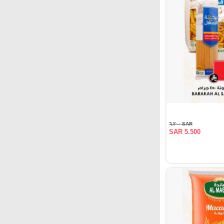
SAR ٦.٢٠٠
SAR 5.500