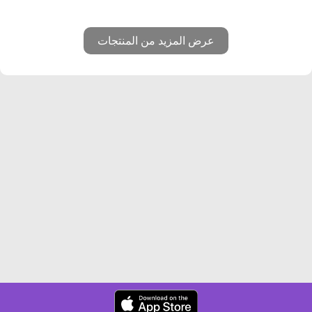
عرض المزيد من المنتجات