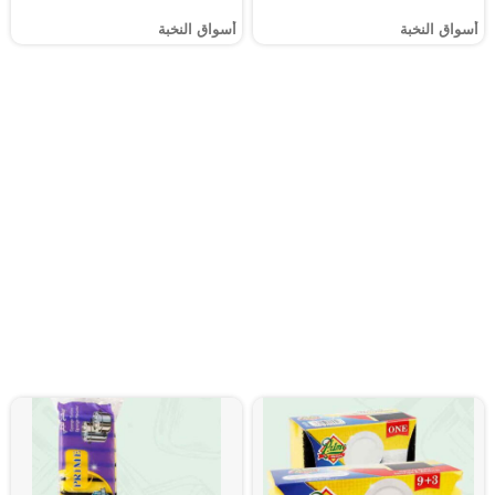
أسواق النخبة
أسواق النخبة