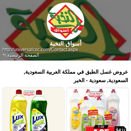
أسواق النخبة
http://universalcsc.com/Contact.aspx
الصفحة الرئيسية
١١٣ منتجات
عروض غسل الطبق في مملكة العربية السعودية,
السعودية, سعودية - الخبر‎