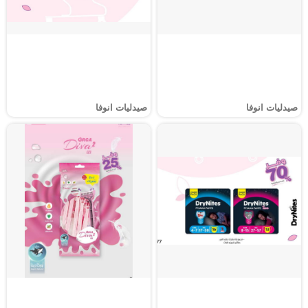
صيدليات انوفا
صيدليات انوفا