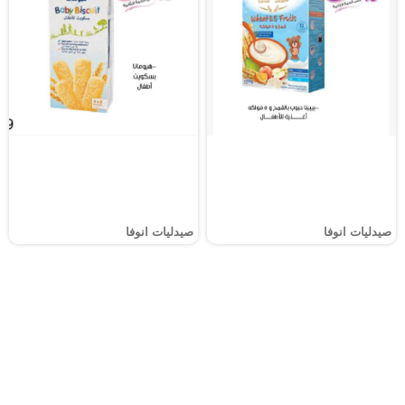
صيدليات انوفا
صيدليات انوفا