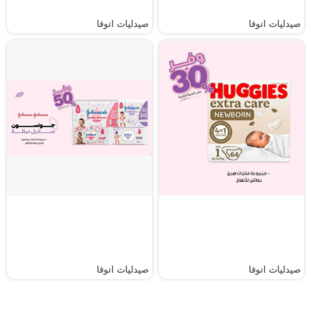
صيدليات انوفا
صيدليات انوفا
صيدليات انوفا
صيدليات انوفا