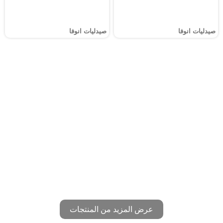
صيدليات انوفا
صيدليات انوفا
عرض المزيد من المنتجات