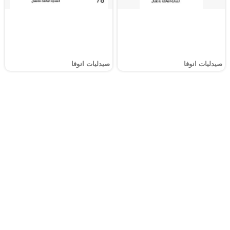
صيدليات انوفا
صيدليات انوفا