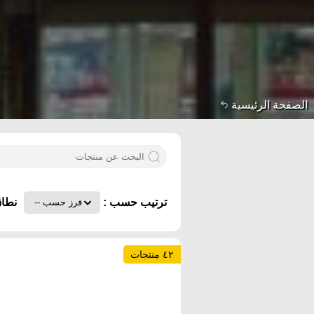
الصفحة الرئيسية
ترتيب حسب :
نطاق
٤٢ منتجات