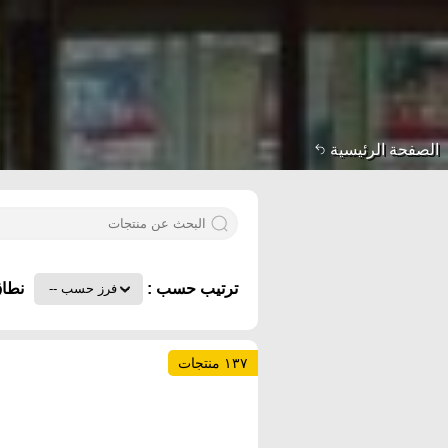
الصفحة الرئيسية
ترتيب حسب :
نطاق
١٣٧ منتجات