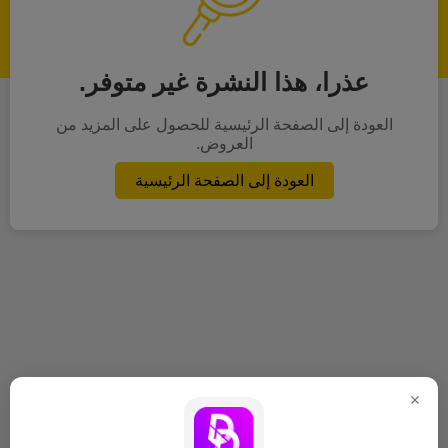
عذرا، هذا النشرة غير متوفر.
العودة إلى الصفحة الرئيسية للحصول على المزيد من
العروض.
العودة إلى الصفحة الرئيسية