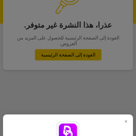
عذرا، هذا النشرة غير متوفر.
العودة إلى الصفحة الرئيسية للحصول على المزيد من
العروض.
العودة إلى الصفحة الرئيسية