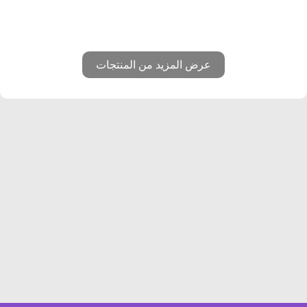
عرض المزيد من المنتجات