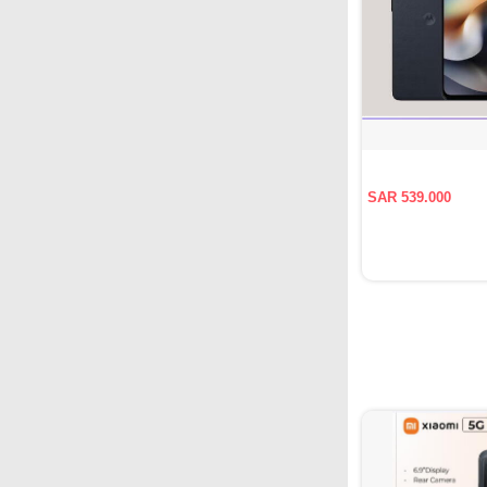
SAR 539.000