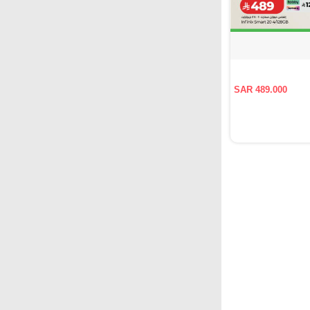
SAR 489.000