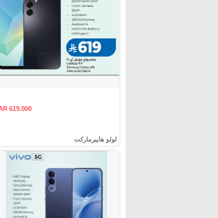
AR 619.000
لولو هايبرماركت