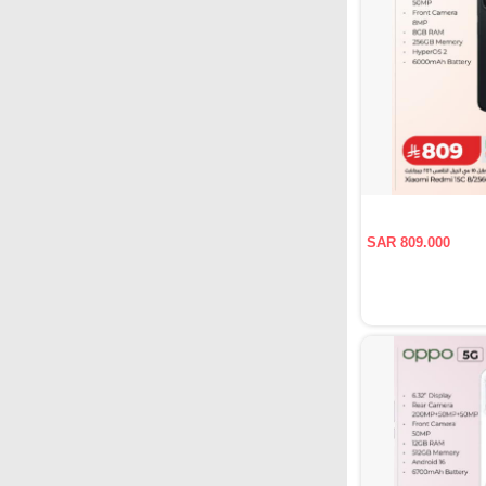
SAR 809.000