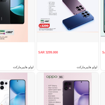
SAR 3299.000
S
لولو هايبرماركت
لولو هايبرماركت