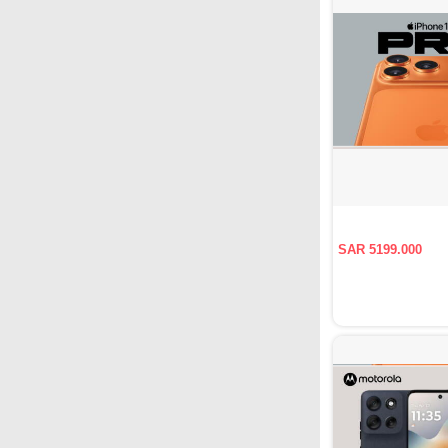
SAR 5199.000