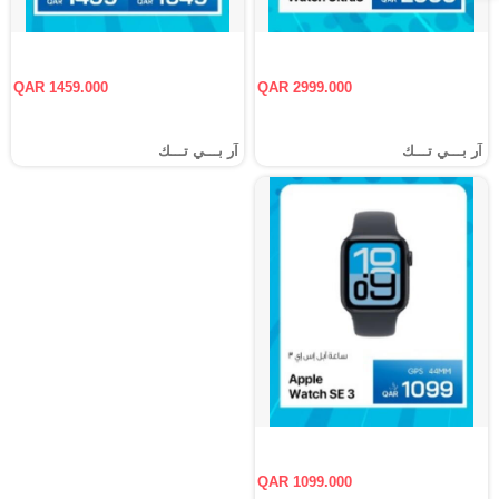
QAR 1459.000
QAR 2999.000
آر بـــي تـــك
آر بـــي تـــك
QAR 1099.000