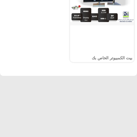
بيت الكمبيوتر الخاص بك