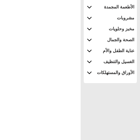
الأطعمة المجمدة
مشروبات
مخبز وحلويات
الصحة والجمال
عناية الطفل والأم
الغسيل والتنظيف
الأوراق والمستهلكات