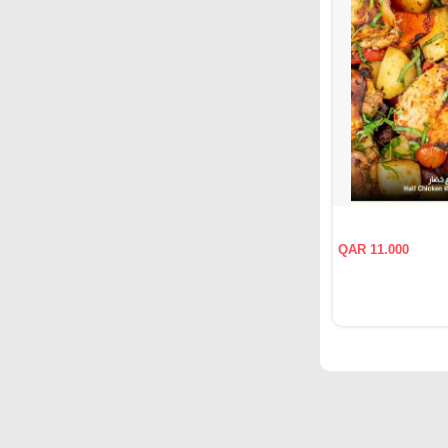
QAR 11.000