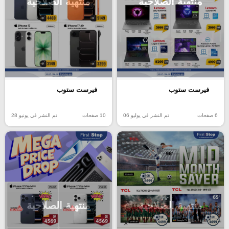
منتهية الصلاحية
منتهية الصلاحية
فيرست ستوب
فيرست ستوب
6 صفحات
تم النشر في يوليو 06
10 صفحات
تم النشر في يونيو 28
منتهية الصلاحية
منتهية الصلاحية