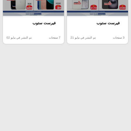
فيرست ستوب
فيرست ستوب
3 صفحات
تم النشر في مايو 21
7 صفحات
تم النشر في مايو 02