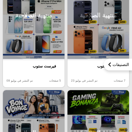
منتهية الصلاحية
منتهية الصلاحية
التصنيفات
فيرست ستوب
فيرست ستوب
7 صفحات
تم النشر في يوليو 23
5 صفحات
تم النشر في يوليو 09