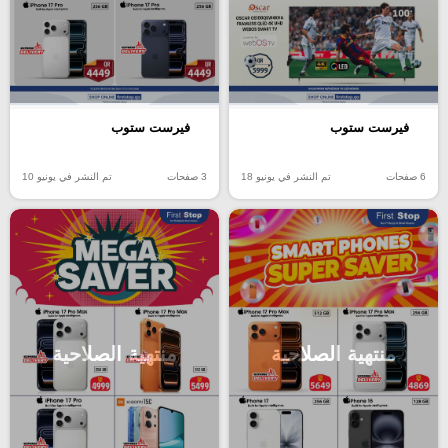
فيرست ستوب
فيرست ستوب
6 صفحات
تم النشر في يونيو 18
3 صفحات
تم النشر في يونيو 10
منتهية الصلاحية
منتهية الصلاحية