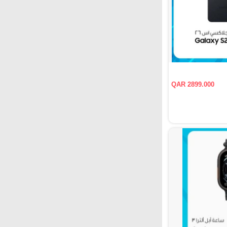
QAR 2899.000