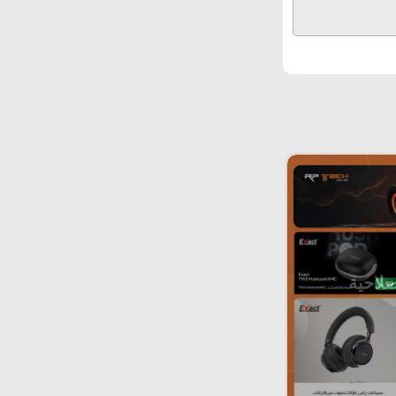
صلاحية