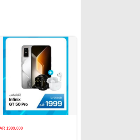
AR 1999.000