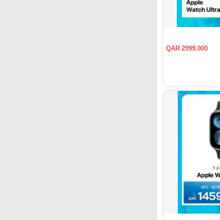
QAR 2999.000