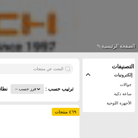
الصفحة الرئيسية
التصنيفات
إلكترونيات
جوالات
ترتيب حسب :
نطاق
ساعة ذكية
الأجهزة اللوحية
٤٦٩ منتجات