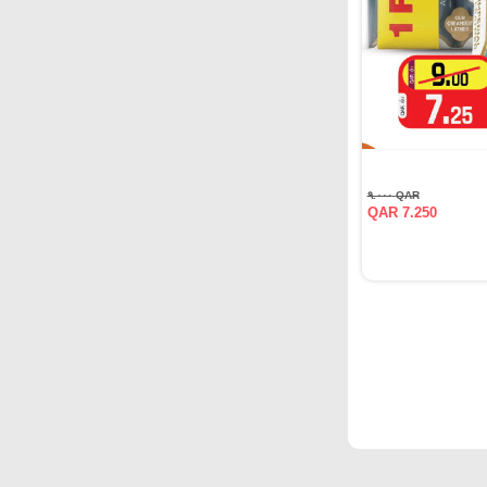
QAR ٩.٠٠٠
QAR 7.250