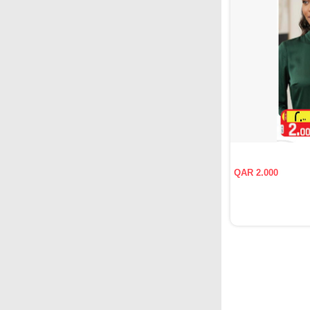
QAR 2.000