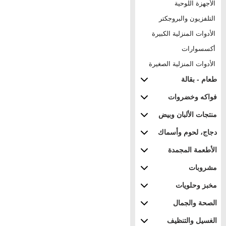
الأجهزة اللوحية
التلفزيون والبروجكتر
الأدوات المنزلية الكبيرة
أكسسوارات
الأدوات المنزلية الصغيرة
طعام - بقالة
فواكه وخضروات
منتجات الألبان وبيض
دجاج، لحوم وأسماك
الأطعمة المجمدة
مشروبات
مخبز وحلويات
الصحة والجمال
الغسيل والتنظيف