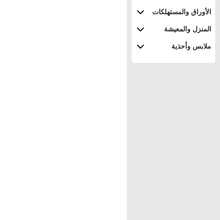
الأوراق والمستهلكات
المنزل والمعيشة
ملابس وأحذية