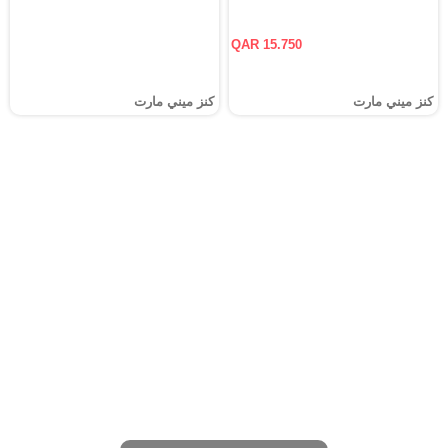
QAR 15.750
كنز ميني مارت
كنز ميني مارت