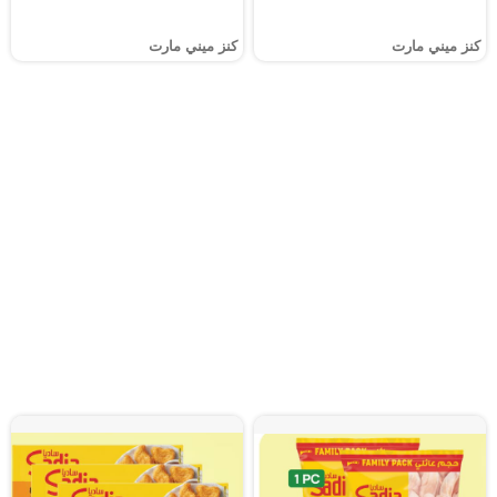
كنز ميني مارت
كنز ميني مارت