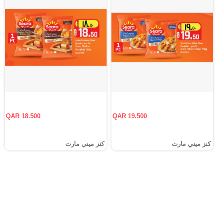
QAR 18.500
QAR 19.500
كنز ميني مارت
كنز ميني مارت