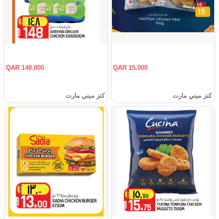
QAR 148.000
QAR 15.000
كنز ميني مارت
كنز ميني مارت