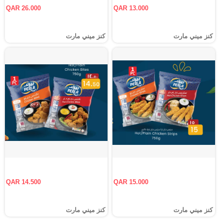
QAR 26.000
QAR 13.000
كنز ميني مارت
كنز ميني مارت
QAR 14.500
QAR 15.000
كنز ميني مارت
كنز ميني مارت