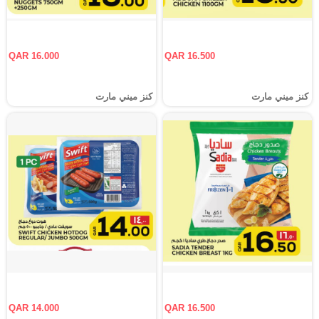
QAR 16.000
QAR 16.500
كنز ميني مارت
كنز ميني مارت
QAR 14.000
QAR 16.500