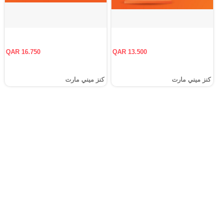
QAR 16.750
QAR 13.500
كنز ميني مارت
كنز ميني مارت