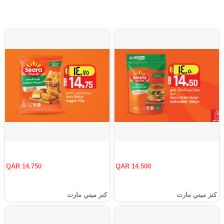
QAR 14.750
QAR 14.500
كنز ميني مارت
كنز ميني مارت