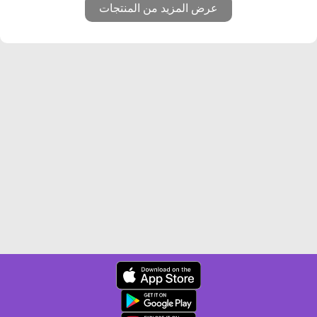
عرض المزيد من المنتجات