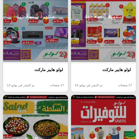
منتهية الصلاحية
منتهية الصلاحية
لولو هايبر ماركت
لولو هايبر ماركت
27 صفحات
تم النشر في يوليو 16
27 صفحات
تم النشر في يوليو 13