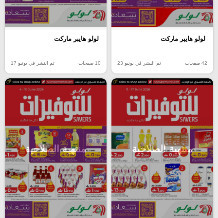
لولو هايبر ماركت
لولو هايبر ماركت
42 صفحات
تم النشر في يونيو 23
10 صفحات
تم النشر في يونيو 17
منتهية الصلاحية
منتهية الصلاحية