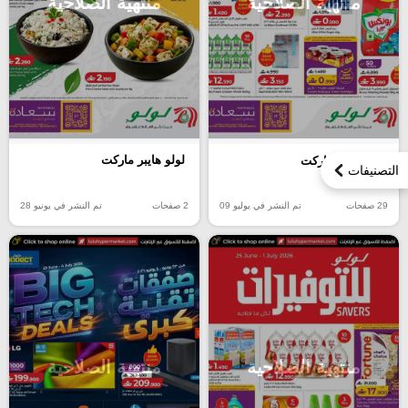
منتهية الصلاحية
منتهية الصلاحية
لولو هايبر ماركت
لولو هايبر ماركت
التصنيفات
2 صفحات
تم النشر في يونيو 28
29 صفحات
تم النشر في يوليو 09
منتهية الصلاحية
منتهية الصلاحية