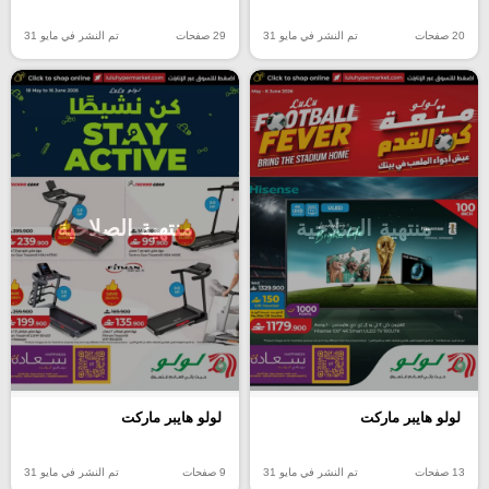
20 صفحات
تم النشر في مايو 31
29 صفحات
تم النشر في مايو 31
منتهية الصلاحية
منتهية الصلاحية
لولو هايبر ماركت
لولو هايبر ماركت
13 صفحات
تم النشر في مايو 31
9 صفحات
تم النشر في مايو 31