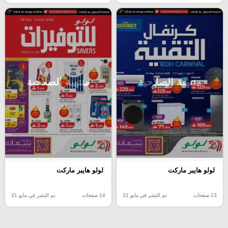
منتهية الصلاحية
منتهية الصلاحية
لولو هايبر ماركت
لولو هايبر ماركت
13 صفحات
تم النشر في مايو 31
14 صفحات
تم النشر في مايو 31