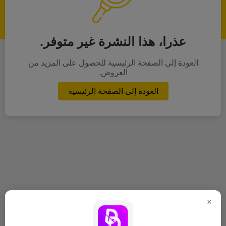
عذرا، هذا النشرة غير متوفر.
العودة إلى الصفحة الرئيسية للحصول على المزيد من
العروض.
العودة إلى الصفحة الرئيسية