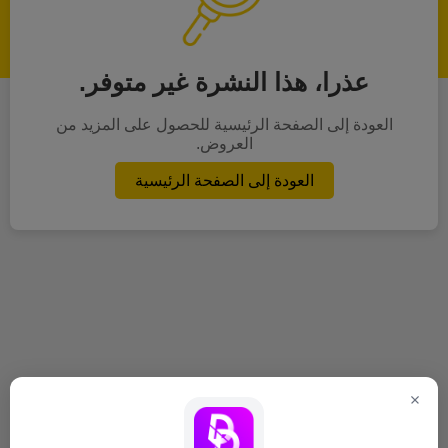
عذرا، هذا النشرة غير متوفر.
العودة إلى الصفحة الرئيسية للحصول على المزيد من
العروض.
العودة إلى الصفحة الرئيسية