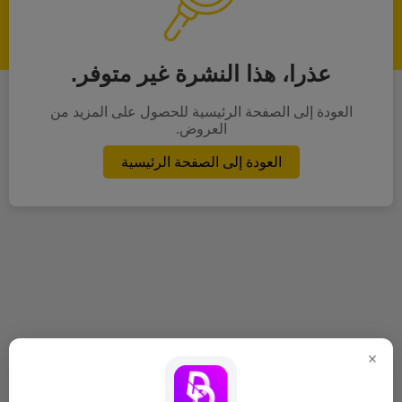
عذرا، هذا النشرة غير متوفر.
العودة إلى الصفحة الرئيسية للحصول على المزيد من
العروض.
العودة إلى الصفحة الرئيسية