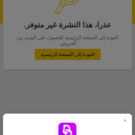
عذرا، هذا النشرة غير متوفر.
العودة إلى الصفحة الرئيسية للحصول على المزيد من
العروض.
العودة إلى الصفحة الرئيسية