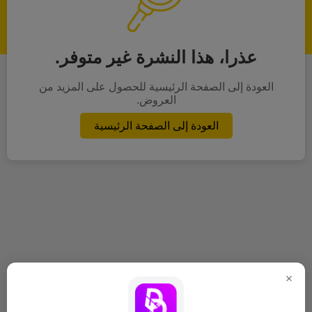
عذرا، هذا النشرة غير متوفر.
العودة إلى الصفحة الرئيسية للحصول على المزيد من
العروض.
العودة إلى الصفحة الرئيسية